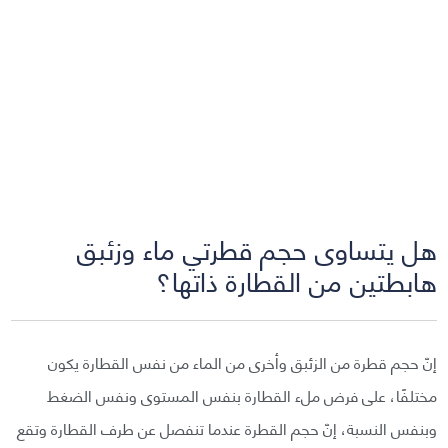
هل يتساوى حجم قطرتي ماء وزئبق
هابطتين من القطارة ذاتها؟
إنّ حجم قطرة من الزئبق وأخرى من الماء من نفس القطارة يكون
مختلفًا، على فرض ملء القطارة بنفس المستوى ونفس الضغط
وبنفس النسبة، إنّ حجم القطرة عندما تنفصل عن طرف القطارة وتقع