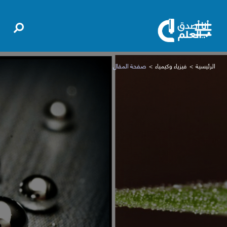
الرئيسية
فيزياء وكيمياء
صفحة المقال