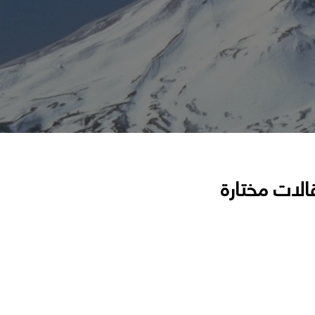
الات مختارة