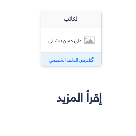
الكاتب
علي حسن بيشاني
عرض الملف الشخصي
إقرأ المزيد