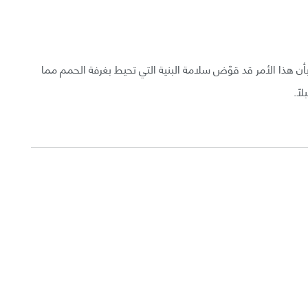
بأن هذا الأمر قد قوّض سلامة البنية التي تحيط بغرفة الحمم مما
ًا.