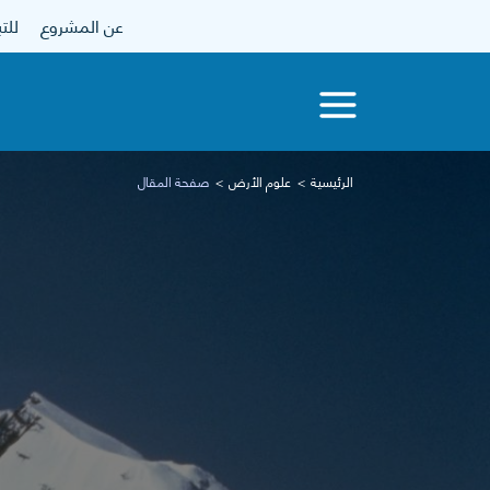
عن المشروع
للتبرع
الرئيسية
علوم الأرض
صفحة المقال