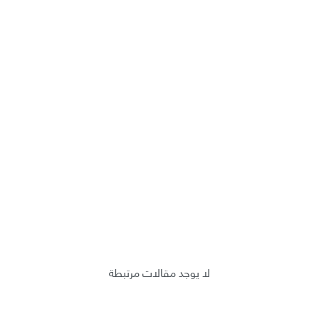
لا يوجد مقالات مرتبطة