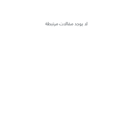
لا يوجد مقالات مرتبطة