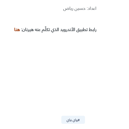
اعداد: حسين رياض
رابط تطبيق الأندرويد الذي تكلّم عنه هيرنان:
هنا
#
واي فاي