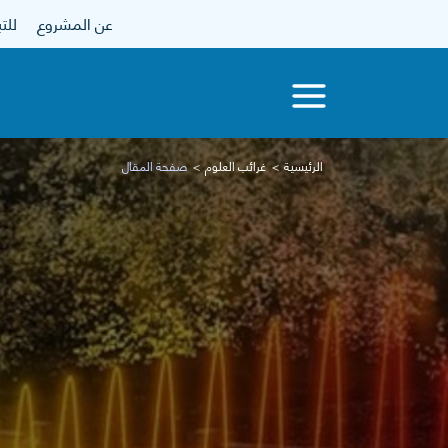
عن المشروع
للتبرع
الرئيسية
غرائب العلوم
صفحة المقال