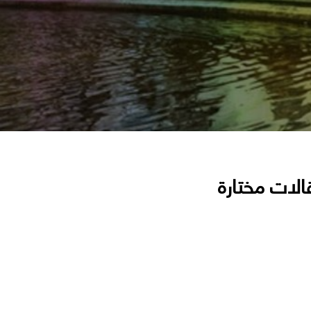
الات مختارة