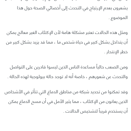
يشعرون بعدم الإرتياح في التحدث إلى أخصائي الصحة حول هذا
الموضوع .
ومثل هذه الحالات تعتبر مشكلة هامة لأن الإكتئاب الغير معالج يمكن
أن يتداخل بشكل كبير في حياة شخص ما ، مما قد يزيد بشكل كبير من
خطر الإنتحار .
ومن الصعب حالياً مساعدة الناس الذين ليسوا قادرين على التواصل
والتحدث عن شعورهم ، خاصة أنه لا توجد حالة بيولوجية لهذه الحالة .
وقد تمكنوا من تحديد شبكة من مناطق الدماغ التي تتأثر في الأشخاص
الذين يعانون من الإكتئاب ، مما يثير الأمل في أن مسح الدماغ يمكن
أن يستخدم قريباً لتشخيص الحالات .