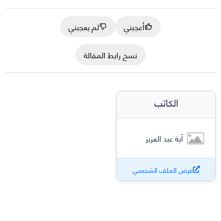
أعجبني
لم يعجبني
نسخ رابط المقالة
الكاتب
آية عبد العزيز
عرض الملف الشخصي