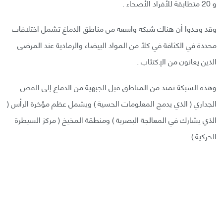
و 20 متطابقة للأفراد الأصحاء .
وقد وجدوا أن هناك شبكة واسعة من مناطق الدماغ تشمل اختلافات
محددة في الكثافة في كلاً من المواد البيضاء والرمادية عند المرضى
الذين يعانون من الإكتئاب .
وهذه الشبكة تمتد من المناطق قبل الجبهية من الدماغ إلى الفص
الجداري ( الذي يدمج المعلومات الحسية ) ويشمل عظم مؤخرة الرأس (
الذي يشارك في المعالجة البصرية ) ومنطقة المخيخ ( مركز السيطرة
الحركية ).