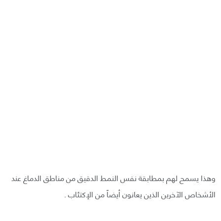
وهذا يسمح لهم بمطابقة نفس النمط الدقيق من مناطق الدماغ عند
الأشخاص الآخرين الذين يعانون أيضاً من الإكتئاب .