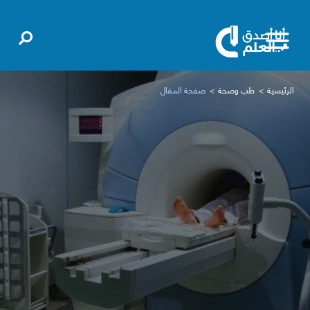
الرئيسية
طب وصحة
صفحة المقال