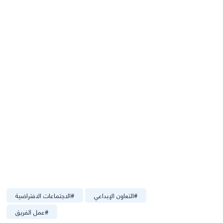
#
التعاون الإبداعي
#
الاجتماعات الافتراضية
#
عمل الفريق