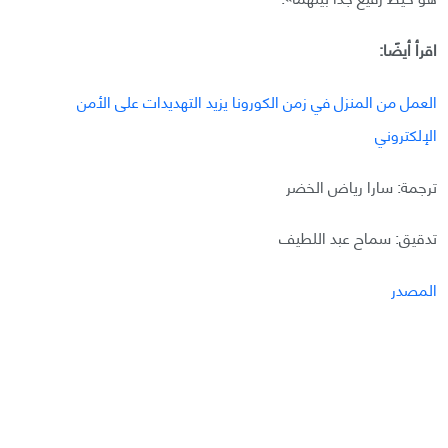
اقرأ أيضًا:
العمل من المنزل في زمن الكورونا يزيد التهديدات على الأمن
الإلكتروني
ترجمة: سارا رياض الخضر
تدقيق: سماح عبد اللطيف
المصدر