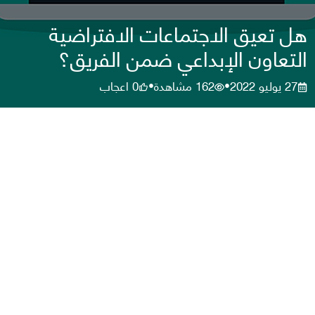
هل تعيق الاجتماعات الافتراضية
التعاون الإبداعي ضمن الفريق؟
27 يوليو 2022
162
مشاهدة
0
اعجاب
•
•