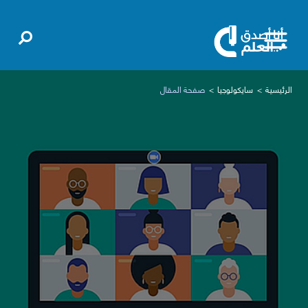
الرئيسية
سايكولوجيا
صفحة المقال