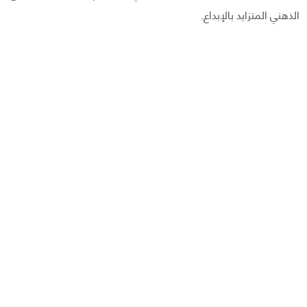
الذهني المتزايد بالإبداع.