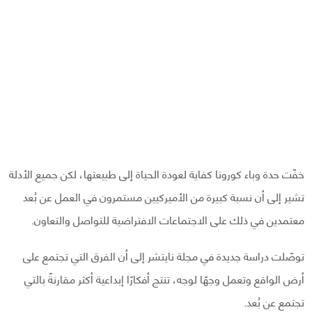
خفّت حدة وباء كورونا كفاية لعودة الحياة إلى طبيعتها، لكن جميع الأدلة
تشير إلى أن نسبة كبيرة من الأميركيين مستمرون في العمل عن بُعد
معتمدين في ذلك على الاجتماعات الافتراضية للتواصل والتعاون.
توصّلت دراسة جديدة في مجلة نايتشر إلى أن الفرق التي تجتمع على
أرض الواقع وتعمل وجهًا لوجه، تنتج أفكارًا إبداعية أكثر مقارنةً بالتي
تجتمع عن بُعد.