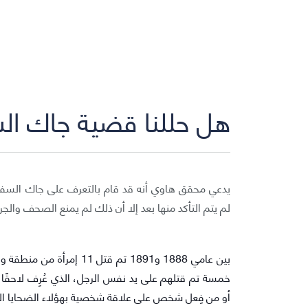
هل حللنا قضية جاك السفاح
يدعي محقق هاوي أنه قد قام بالتعرف على جاك السفاح
لم يتم التأكد منها بعد إلا أن ذلك لم يمنع الصحف والجر
خمسة تم قتلهم على يد نفس الرجل، الذي عُرِف لاحقًا
أو من فِعل شخص على علاقة شخصية بهؤلاء الضحايا الب