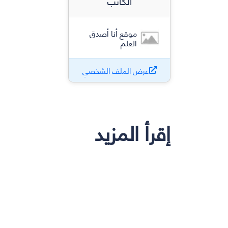
الكاتب
موقع أنا أصدق
العلم
عرض الملف الشخصي
إقرأ المزيد