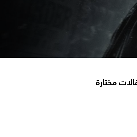
الات مختارة