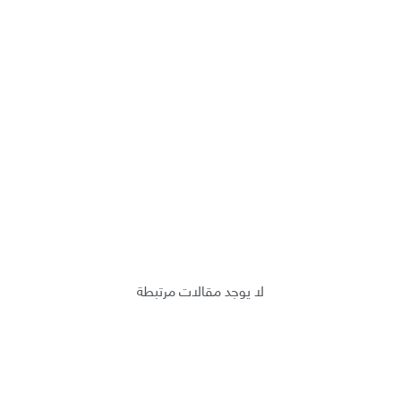
لا يوجد مقالات مرتبطة