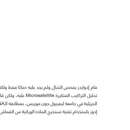
إدوز باستخدام تقنية تستخرج المادة الوراثية من القماش.