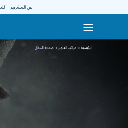
عن المشروع
للتبرع
الرئيسية
غرائب العلوم
صفحة المقال