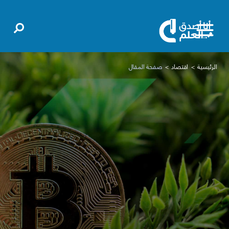
الرئيسية
اقتصاد
صفحة المقال