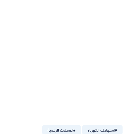
#
استهلاك الكهرباء
#
العملات الرقمية