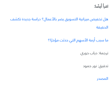
اقرأ أيضًا:
هل تخفيض ميزانية التسويق يضر بالأعمال؟ دراسة جديدة تكشف
الحقيقة
ما سبب أزمة الأسهم التي حدثت مؤخرًا؟
ترجمة: دياب حوري
تدقيق: نور حمود
المصدر