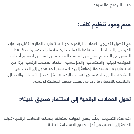
مثل النرويج والسويد.
عدم وجود تنظيم كاف:
مع التحول التدريجي للعملات الرقمية نحو الاستثمارات المالية التقليدية، فإن
القوانين والتنظيمات المتعلقة بالعملات الرقمية ما زالت غير واضحة. هذا
النقص في التنظيم يجعل من الصعب للمستثمرين الساعين لتحقيق أهداف
الحوكمة البيئية والاجتماعية والمؤسسية، اعتماد العملات الرقمية جزءًا من
استثماراتهم المستدامة. إضافةً إلى ذلك، يشير المنتقدون إلى العديد من
المشكلات التي تواجه سوق العملات الرقمية، مثل غسيل الأموال، والاحتيال،
والتلاعب بالأسعار، ما يزيد من تعقيد مشهد العملات الرقمية.
تحول العملات الرقمية إلى استثمار صديق للبيئة:
رغم هذه التحديات، بدأت بعض الجهات المتعلقة بصناعة العملات الرقمية تدرك
الحاجة إلى التغيير، من أجل تحقيق الاستدامة البيئية.