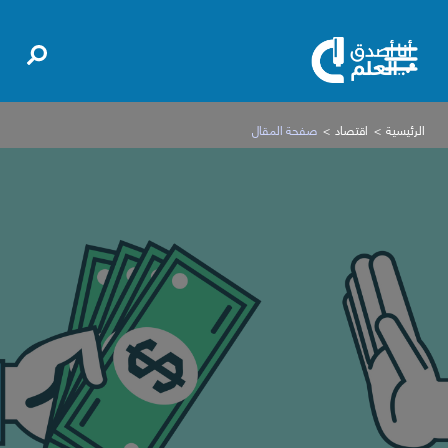
الرئيسية
اقتصاد
صفحة المقال