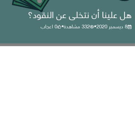
هل علينا أن نتخلى عن النقود؟
8 ديسمبر 2020
332
مشاهدة
0
اعجاب
•
•