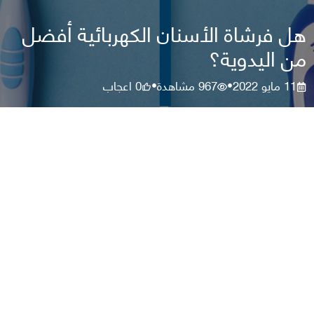
هل فرشاة الأسنان الكهربائية أفضل
من اليدوية؟
11 مايو 2022
967
مشاهدة
0
اعجاب
•
•