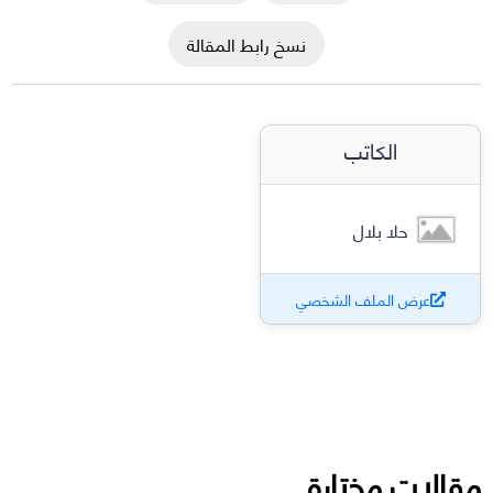
نسخ رابط المقالة
الكاتب
حلا بلال
عرض الملف الشخصي
مقالات مختارة