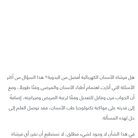
هل فرشاة الأسنان الكهربائية أفضل من اليدوية؟ هذا السؤال من أكثر
الأسئلة التي أثارت اهتمام أطباء الأسنان والمرضى وقتًا طويلًا، ومع
أن الجواب مرن وقابل للتعديل وفقًا لرغبة المريض وميزانيته، إضافةً
إلى قدرته على مواكبة تكنولوجيا طب الأسنان، فقد توصل العلم إلى
حل لهذه المسألة.
في هذا الشأن لا وجود لشيء مطلق، لا نستطيع أن نقرر أي فرشاة