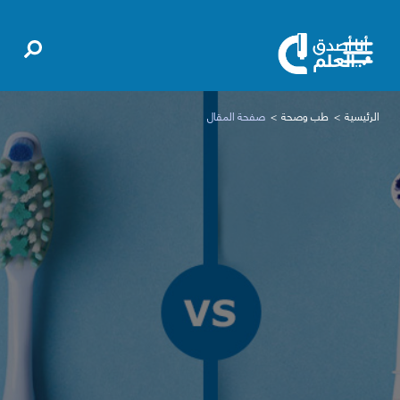
الرئيسية
طب وصحة
صفحة المقال