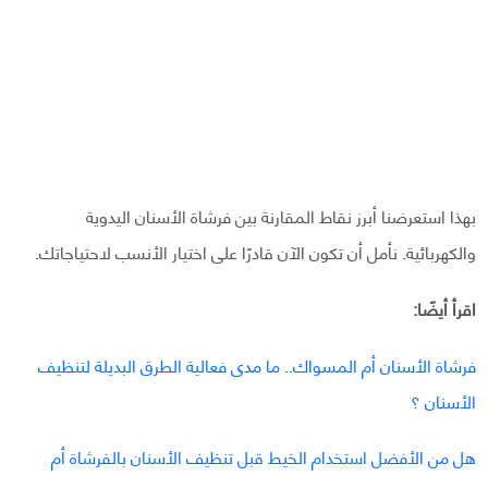
بهذا استعرضنا أبرز نقاط المقارنة بين فرشاة الأسنان اليدوية
والكهربائية. نأمل أن تكون الآن قادرًا على اختيار الأنسب لاحتياجاتك.
اقرأ أيضًا:
فرشاة الأسنان أم المسواك.. ما مدى فعالية الطرق البديلة لتنظيف
الأسنان ؟
هل من الأفضل استخدام الخيط قبل تنظيف الأسنان بالفرشاة أم