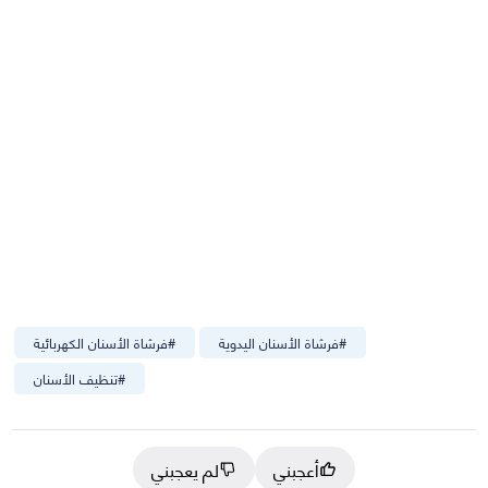
#
فرشاة الأسنان اليدوية
#
فرشاة الأسنان الكهربائية
#
تنظيف الأسنان
أعجبني
لم يعجبني