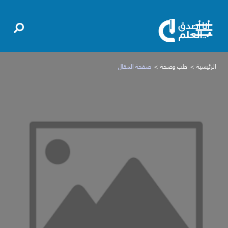
الرئيسية
طب وصحة
صفحة المقال