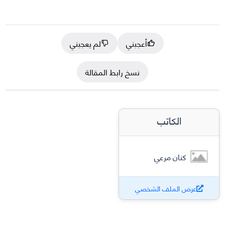
أعجبني
لم يعجبني
نسخ رابط المقالة
الكاتب
كنان مرعي
عرض الملف الشخصي