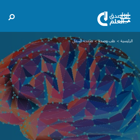
الرئيسية
طب وصحة
صفحة المقال