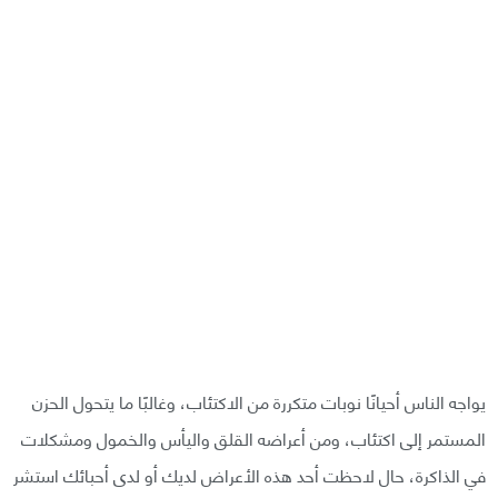
يواجه الناس أحيانًا نوبات متكررة من الاكتئاب، وغالبًا ما يتحول الحزن
المستمر إلى اكتئاب، ومن أعراضه القلق واليأس والخمول ومشكلات
في الذاكرة، حال لاحظت أحد هذه الأعراض لديك أو لدى أحبائك استشر