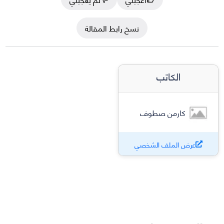
نسخ رابط المقالة
الكاتب
كارمن صطوف
عرض الملف الشخصي