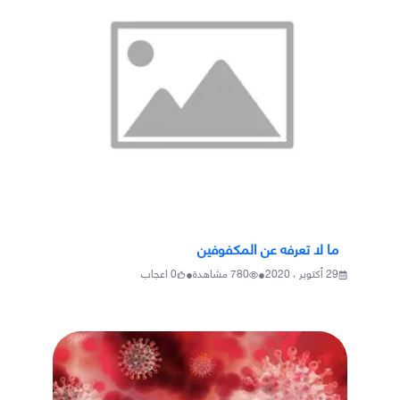
ما لا تعرفه عن المكفوفين
•
•
29 أكتوبر ، 2020
780
مشاهدة
0
اعجاب