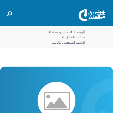
الرئيسية
>
طب وصحة
>
صفحة المقال
>
الملف الشخصي للكاتب