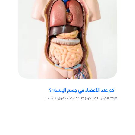
كم عدد الأعضاء في جسم الإنسان؟
•
•
21 أكتوبر ، 2020
1432
مشاهدة
0
اعجاب