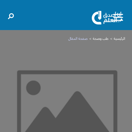
الرئيسية
طب وصحة
صفحة المقال