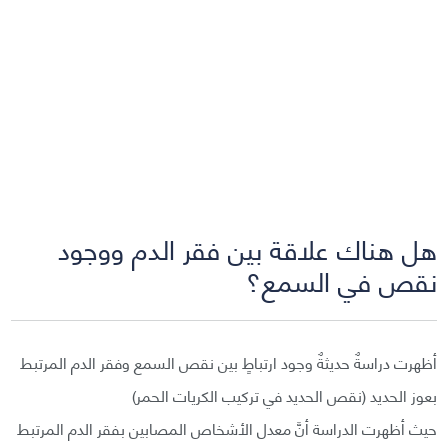
هل هناك علاقة بين فقر الدم ووجود
نقص في السمع؟
أظهرت دراسةٌ حديثةٌ وجود ارتباطٍ بين نقص السمع وفقر الدم المرتبط
بعوز الحديد (نقص الحديد في تركيب الكريات الحمر)
حيث أظهرت الدراسة أنَّ معدل الأشخاص المصابين بفقر الدم المرتبط