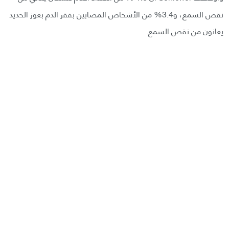
نقص السمع، و3.4% من الأشخاص المصابين بفقر الدم بعوز الحديد
يعانون من نقص السمع.