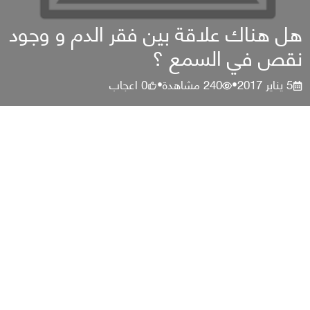
هل هناك علاقة بين فقر الدم و وجود
نقص في السمع ؟
5 يناير 2017
240
مشاهدة
0
اعجاب
•
•