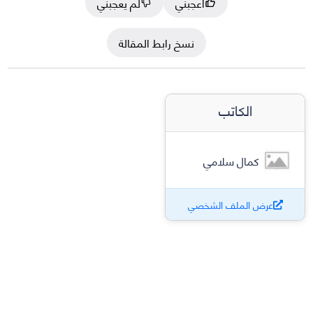
أعجبني
لم يعجبني
نسخ رابط المقالة
الكاتب
كمال سلامي
عرض الملف الشخصي