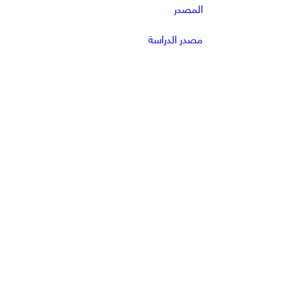
المصدر
مصدر الدراسة