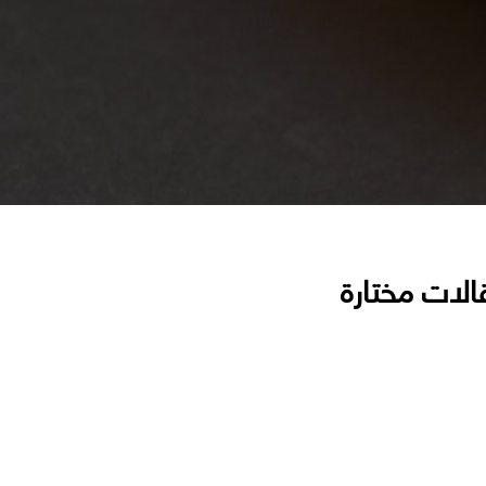
الات مختارة