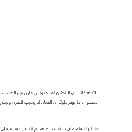
النتيجة كانت أن الباحثين لم يجدوا أي فارق في الحساس
المختون، ما يوفر دليلًا أن الختان لا يسبب التقرّن ولي
ما يثير الاهتمام أن حساسية الغلفة لم تزد عن حساسية أي 