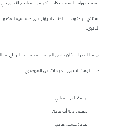
القضيب ورأس القضيب كانت أكثر من المناطق الأخرى في ا
استنتج الباحثون أن الختان لا يؤثر على حساسية العضو 
الذكري.
إن هذا الخبر لا بدّ أن يلاقي الترحيب عند ملايين الرجال غير 
حان الوقت لتنتهي الخرافات عن الموضوع.
ترجمة: لمى عنداني.
تدقيق: دانه أبو فرحة.
تحرير: عيسى هزيم.