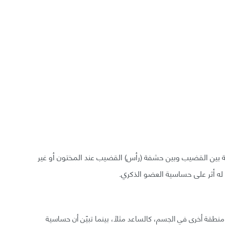
ية بين القضيب وبين حشفة (رأس) القضيب عند المختون أو غير
س له أثر على حساسية العضو الذكري.
منطقة أخرى في الجسم، كالساعد مثلًا، بينما تبيّن أن حساسية