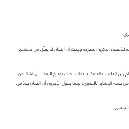
ري.
ة للأعضاء الذكرية المجرّدة وجدت أن الختان لا يقلّل من حساسية
م رأي العلماء والعامة لسنوات، حيث يقترح البعض أن قليلًا من
من نسبة الإصابة بالعدوى، بينما يقول الآخرون أن الختان يحدّ من
 الجنسي.