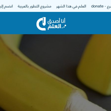
 - donate
العلم في هذا الشهر
مشروع التطور بالعربية
انضم إلين