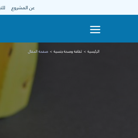
عن المشروع
للتبرع
الرئيسية
ثقافة وصحة جنسية
صفحة المقال