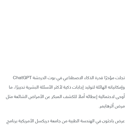
تجلت مؤخرًا قدرة الذكاء الاصطناعي في بوت الدردشة ChatGPT
وإمكانياته الهائلة لتوليد إجابات ذكية لأكثر الأسئلة البشرية تحييرًا، ما
أوحى لاحتمالية إعطائه أملًا للكشف المبكر عن الأمراض الشائعة مثل
مرض ألزهايمر.
عرض باحثون في الهندسة الطبية من جامعة دريكسل الأمريكية برنامج