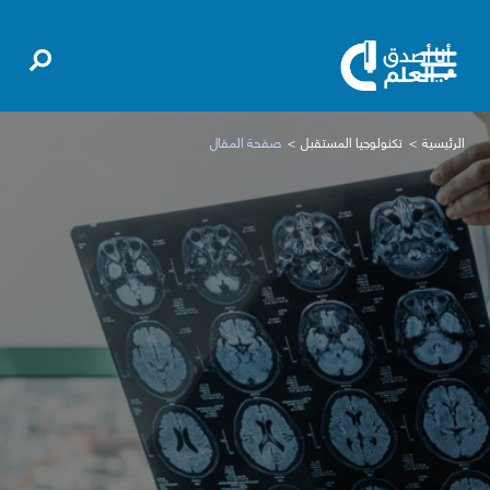
الرئيسية
تكنولوجيا المستقبل
صفحة المقال