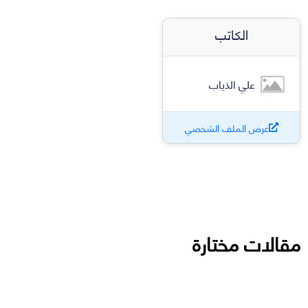
الكاتب
علي الذياب
عرض الملف الشخصي
مقالات مختارة