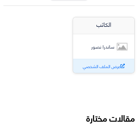
الكاتب
ساندرا نصور
عرض الملف الشخصي
مقالات مختارة