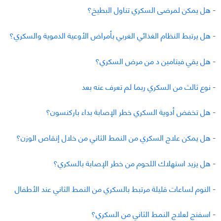
-
هل يمكن لمرضى السكري تناول البطيخ؟
-
هل يرتبط النظام الغذائي الغربي بأمراض الأوعية الدموية والسكري؟
-
هل يقي فيتامين د من مرض السكري؟
-
نوع ثالث من السكري ربما لم تعرف عنه بعد
-
هل تخفض أدوية السكري خطر الإصابة بداء باركنسون؟
-
هل يمكن علاج السكري من النمط الثاني من خلال إنقاص الوزن؟
-
هل يزيد استهلاك اللحوم من خطر الإصابة بالسكري؟
-
النوم لساعات قليلة مرتبط بالسكري من النمط الثاني عند الأطفال
-
اسفنج لعلاج النمط الثاني من السكري؟