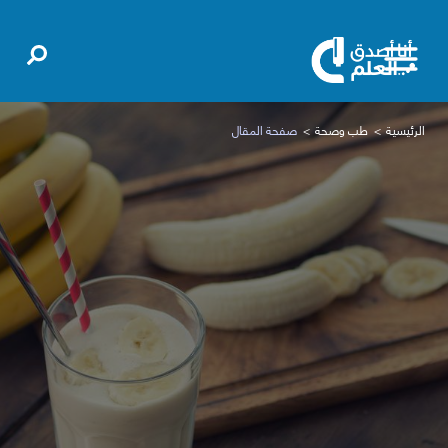
الرئيسية
طب وصحة
صفحة المقال