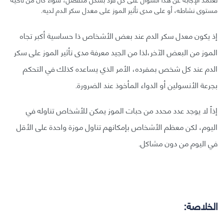
مستوى نشاطه، أو على مدى تأثير الموز على معدل سكر الدم لديه.
إذ يكون معدل سكر الدم عند بعض الأشخاص ذا حساسية أكبر تجاه
الموز من البعض الآخر،لذا من الجيد معرفة مدى تأثير الموز على سكر
الدم عند كل شخص بمفرده، الأمر الذي يساعده كذلك في التحكم
بجرعة الأنسولين أو الدواء المأخوذ عند الضرورة.
إذاً لا يوجد عدد محدد من حبات الموز يمكن للأشخاص تناوله في
اليوم، لكن معظم الأشخاص بإمكانهم تناول موزة واحدة على الأقل
في اليوم من دون مشاكل.
الخلاصة: