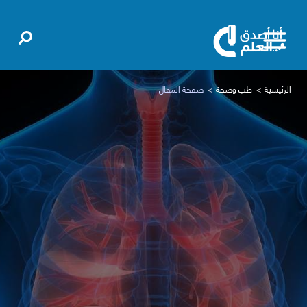
الرئيسية
طب وصحة
صفحة المقال