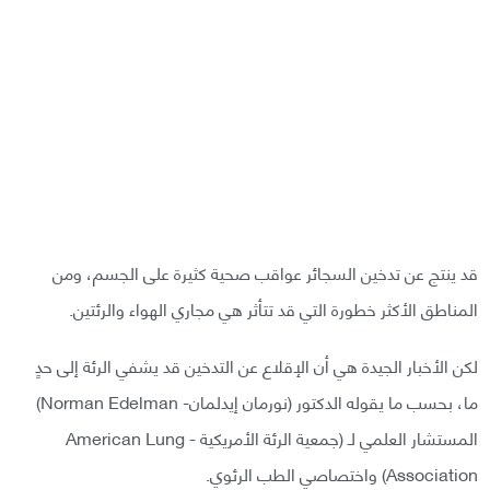
قد ينتج عن تدخين السجائر عواقب صحية كثيرة على الجسم، ومن
المناطق الأكثر خطورة التي قد تتأثر هي مجاري الهواء والرئتين.
لكن الأخبار الجيدة هي أن الإقلاع عن التدخين قد يشفي الرئة إلى حدٍ
ما، بحسب ما يقوله الدكتور (نورمان إيدلمان- Norman Edelman)
المستشار العلمي لـ (جمعية الرئة الأمريكية - American Lung
Association) واختصاصي الطب الرئوي.