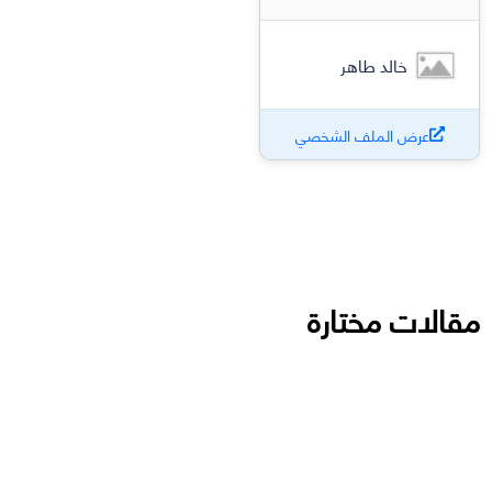
خالد طاهر
عرض الملف الشخصي
مقالات مختارة