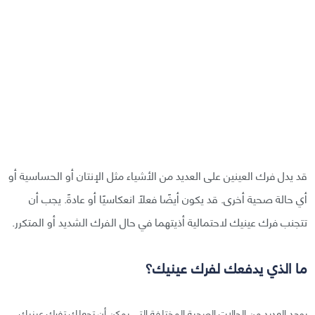
قد يدل فرك العينين على العديد من الأشياء مثل الإنتان أو الحساسية أو
أي حالة صحية أخرى. قد يكون أيضًا فعلًا انعكاسيًا أو عادةً. يجب أن
تتجنب فرك عينيك لاحتمالية أذيتهما في حال الفرك الشديد أو المتكرر.
ما الذي يدفعك لفرك عينيك؟
يوجد العديد من الحالات الصحية المختلفة التي يمكن أن تجعلك تفرك عينيك.