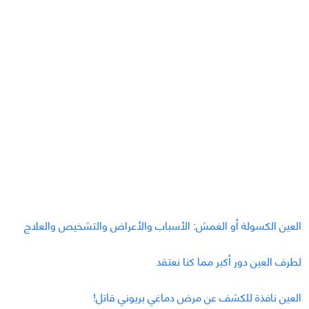
العين الكسولة أو الغمش: الأسباب والأعراض والتشخيص والعلاج
لطرف العين دور أكبر مما كنا نعتقد
العين نافذة للكشف عن مرض دماغي بريوني قاتل!