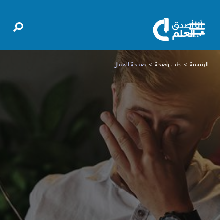
الرئيسية
طب وصحة
صفحة المقال