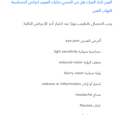
يجب الاتصال بالطبيب فورًا عند اختبار أحد الأعراض التالية:
ألم في العينين eye pain.
حساسية ضوئية light sensitivity.
ضعف الرؤية reduced vision
رؤية ضبابية blurry vision.
احمرار أو إنتان redness or inflammation.
صداع headache.
غثيان Nausea.