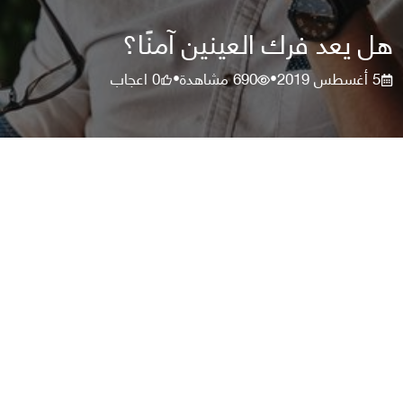
هل يعد فرك العينين آمنًا؟
5 أغسطس 2019
690
مشاهدة
0
اعجاب
•
•