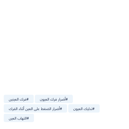
#
أضرار فرك العيون
#
فرك العينين
#
تدليك العيون
#
أضرار الضغط على العين أثناء الفرك
#
التهاب العين