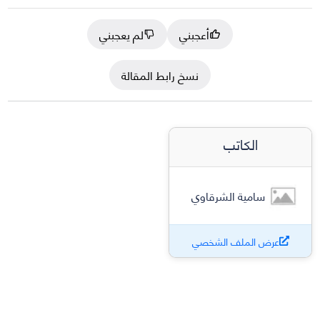
أعجبني
لم يعجبني
نسخ رابط المقالة
الكاتب
سامية الشرقاوي
عرض الملف الشخصي