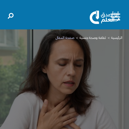
الرئيسية
ثقافة وصحة جنسية
صفحة المقال