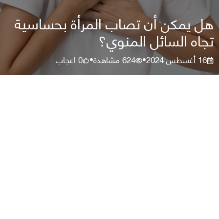
هل يمكن أن تصاب المرأة بحساسية
تجاه السائل المنوي؟
16 أغسطس 2024
624
مشاهدة
0
اعجاب
•
•