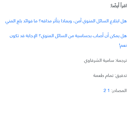
اقرأ أيضًا:
هل ابتلاع السائل المنوي آمن، وبماذا يتأثر مذاقه؟ ما فوائد بلع المني
هل يمكن أن أصاب بحساسية من السائل المنوي؟ الإجابة قد تكون
نعم!
ترجمة: سامية الشرقاوي
تدقيق: تمام طعمة
المصادر:
1
2