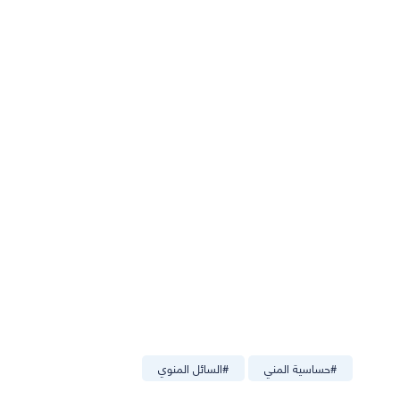
#
حساسية المني
#
السائل المنوي