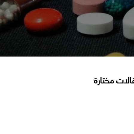
الات مختارة