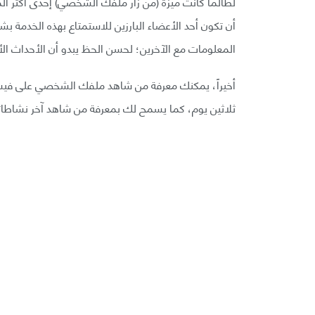
أن تكون أحد الأعضاء البارزين للاستمتاع بهذه الخدمة 
المعلومات مع الآخرين؛ لحسن الحظ يبدو أن الأحداث الأ
أخيراً، يمكنك معرفة من شاهد ملفك الشخصي على في
ثلاثين يوم، كما يسمح لك بمعرفة من شاهد آخر نشاط