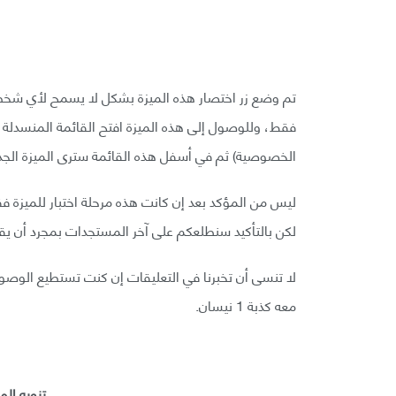
فقط، وللوصول إلى هذه الميزة افتح القائمة المنسدلة
الخصوصية) ثم في أسفل هذه القائمة سترى الميزة الجدي
ليس من المؤكد بعد إن كانت هذه مرحلة اختبار للميزة فقط
لكن بالتأكيد سنطلعكم على آخر المستجدات بمجرد أن يق
لا تنسى أن تخبرنا في التعليقات إن كنت تستطيع الوصول 
معه كذبة 1 نيسان.
تنويه ال