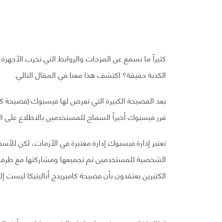
كثيراً ما نسمع عن المزحات والروابط التي تخرب الأجهز
الكذبة حقيقة؟ اكتشف هذا معنا في المقال التالي.
بعد الفضيحة الكبيرة التي تعرض لها فيسبوك (فضيحة كام
قرر فيسبوك أخيراً السماح للمستخدمين بالاطلاع على 
تعتبر إدارة فيسبوك إدارة معتبرة في الأزمات، لكن للأس
الشخصية للمستخدمين تم تجميعها ومشاركتها مع طرف 
الكثيرين يعتقدون بأن فضيحة كامبريدج أناليتيكا ليست