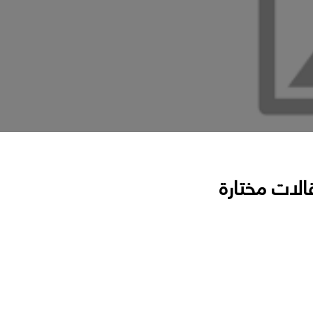
الات مختارة