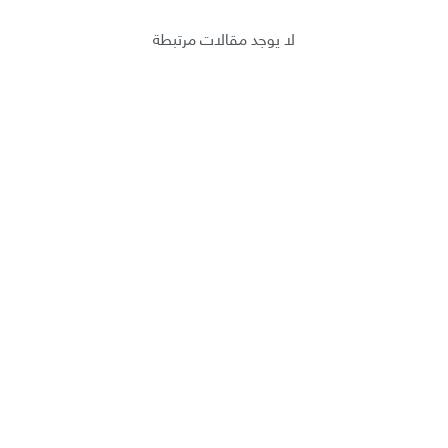
لا يوجد مقالات مرتبطة