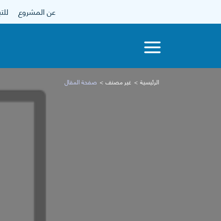
عن المشروع
للتبرع
الرئيسية
غير مصنف
صفحة المقال