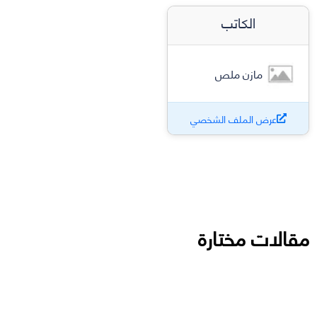
الكاتب
مازن ملص
عرض الملف الشخصي
مقالات مختارة