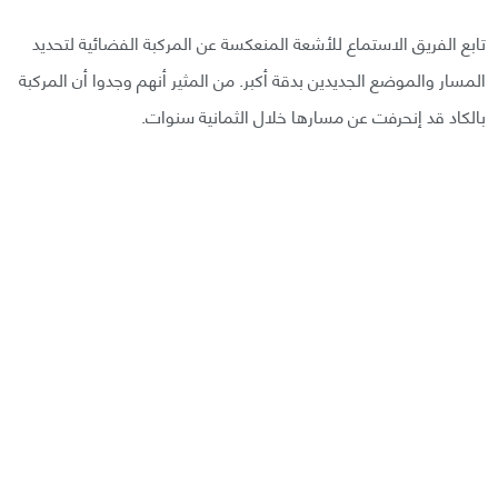
تابع الفريق الاستماع للأشعة المنعكسة عن المركبة الفضائية لتحديد
المسار والموضع الجديدين بدقة أكبر. من المثير أنهم وجدوا أن المركبة
بالكاد قد إنحرفت عن مسارها خلال الثمانية سنوات.