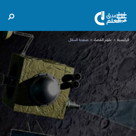
الرئيسية
علوم الفضاء
صفحة المقال