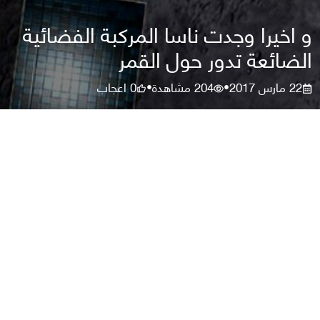
و اخيرا وجدت ناسا المركبة الفضائية
الضائعة تدور حول القمر
22 مارس 2017
204
مشاهدة
0
اعجاب
•
•