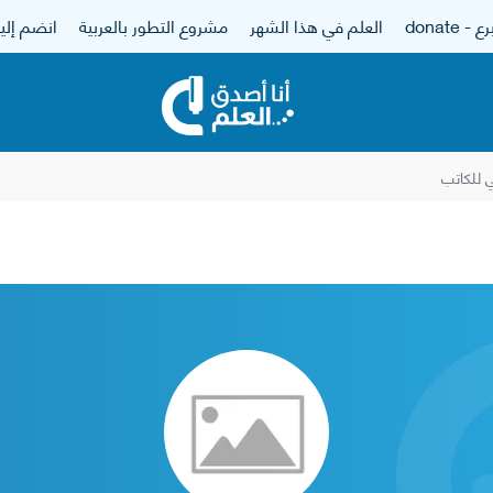
 - donate
العلم في هذا الشهر
مشروع التطور بالعربية
انضم إلين
للكاتب