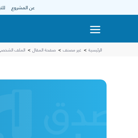
عن المشروع
للتبرع
الرئيسية
>
غير مصنف
>
صفحة المقال
>
الملف الشخصي 