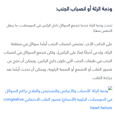
وذمة الرئة أو انصباب الجنب:
تحدث وذمة الرئة عندما تتجمع السوائل داخل الرئتين في الحويصلات، ما يجعل
التنفس صعبًا.
على الجانب الآخر، يتضمن انصباب الجنب أيضًا سوائل في منطقة
الرئة، ويًدعى أحيانًا (ماءً على الرئتين)، ولكن تتجمع السوائل في انصباب
الجنب في طبقات الجنب التي تكون خارج الرئتين، ويمكن أن تنتج عن
قصور القلب أو التشمع أو الصمة الرئوية، ويمكن أن تحدث أيضًا بعد
جراحة القلب.