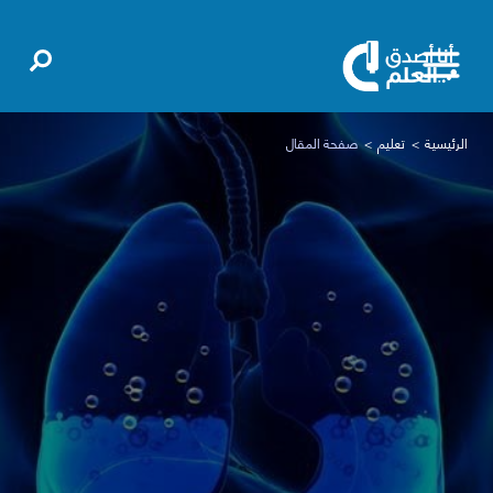
الرئيسية
تعليم
صفحة المقال