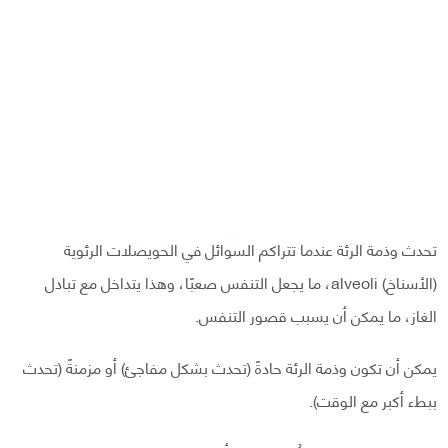
تحدث وذمة الرئة عندما تتراكم السوائل في الحويصلات الرئوية
(الأسناخ) alveoli، ما يجعل التنفس صعبًا، وهذا يتداخل مع تبادل
الغاز، ما يمكن أن يسبب قصور التنفس.
يمكن أن تكون وذمة الرئة حادةً (تحدث بشكل مفاجئ) أو مزمنةً (تحدث
ببطء أكبر مع الوقت).