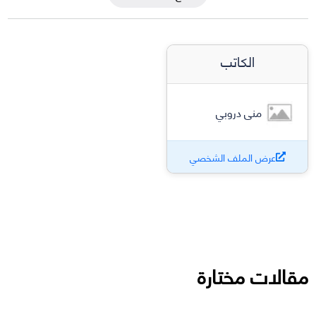
الكاتب
منى دروبي
عرض الملف الشخصي
مقالات مختارة