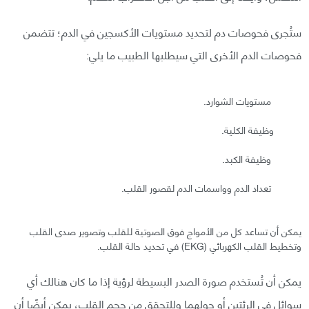
ستُجرى فحوصات دم لتحديد مستويات الأكسجين في الدم؛ تتضمن
فحوصات الدم الأخرى التي سيطلبها الطبيب ما يلي:
مستويات الشوارد.
وظيفة الكلية.
وظيفة الكبد.
تعداد الدم وواسمات الدم لقصور القلب.
يمكن أن تساعد كل من الأمواج فوق الصوتية للقلب وتصوير صدى القلب
وتخطيط القلب الكهربائي (EKG) في تحديد حالة القلب.
يمكن أن تُستخدم صورة الصدر البسيطة لرؤية إذا ما كان هنالك أي
سوائل في الرئتين أو حولهما وللتحقق من حجم القلب، يمكن أيضًا أن