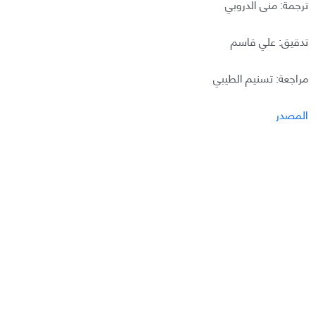
ترجمة: منى الدروبي
تدقيق: علي قاسم
مراجعة: تسنيم الطيبي
المصدر