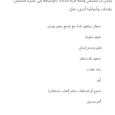
علامات وأعراضًا أخرى، مثل:
سعال يترافق عادةً مع قشع رغوي وردي.
تعرق مفرط.
قلق وعدم ارتياح.
شعور بالاختناق.
جلد باهت.
أزيز.
تسرع أو اضطراب نظم القلب (خفقان).
ألم صدري.