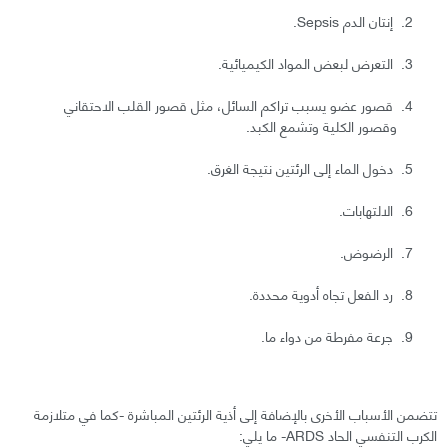
إنتان الدم Sepsis.
التعرض لبعض المواد الكيميائية.
قصور عضو يسبب تراكم السائل، مثل قصور القلب الاحتقاني
وقصور الكلية وتشمع الكبد.
دخول الماء إلى الرئتين نتيجة الغرق.
الالتهابات.
الرضوض.
رد الفعل تجاه أدوية محددة.
جرعة مفرطة من دواء ما.
تتضمن الأسباب الأخرى بالإضافة إلى أذية الرئتين المباشرة -كما في متلازمة
الكرب التنفسي الحاد ARDS- ما يلي: