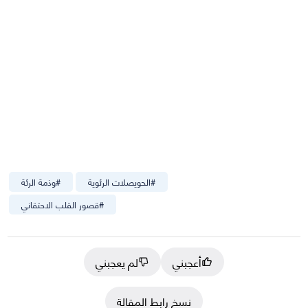
#
الحويصلات الرئوية
#
وذمة الرئة
#
قصور القلب الاحتقاني
أعجبني
لم يعجبني
نسخ رابط المقالة