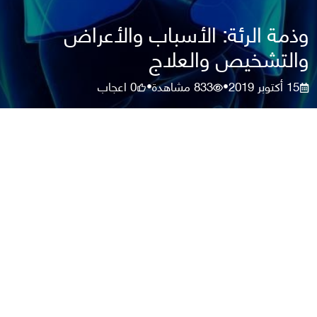
وذمة الرئة: الأسباب والأعراض
والتشخيص والعلاج
15 أكتوبر 2019
833
مشاهدة
0
اعجاب
•
•