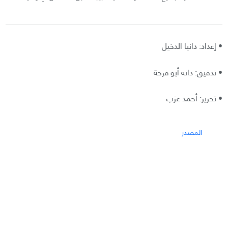
• إعداد: دانيا الدخيل
• تدقيق: دانه أبو فرحة
• تحرير: أحمد عزب
المصدر