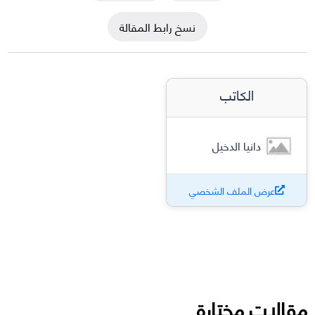
نسخ رابط المقالة
الكاتب
دانيا الدخيل
عرض الملف الشخصي
مقالات مختارة