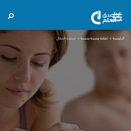
الرئيسية
ثقافة وصحة جنسية
صفحة المقال