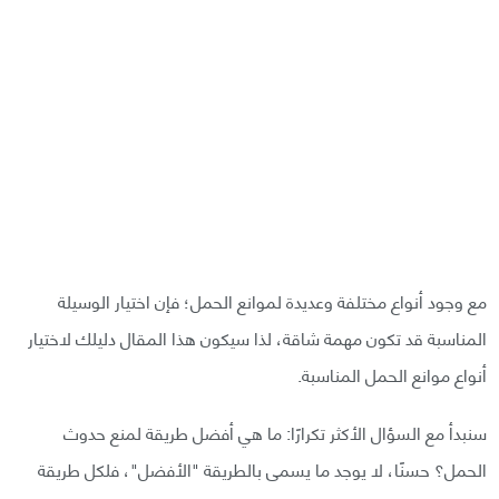
مع وجود أنواع مختلفة وعديدة لموانع الحمل؛ فإن اختيار الوسيلة
المناسبة قد تكون مهمة شاقة، لذا سيكون هذا المقال دليلك لاختيار
أنواع موانع الحمل المناسبة.
سنبدأ مع السؤال الأكثر تكرارًا: ما هي أفضل طريقة لمنع حدوث
الحمل؟ حسنًا، لا يوجد ما يسمى بالطريقة "الأفضل"، فلكل طريقة