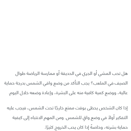
هل تحب المشي أو الجري في الحديقة أو ممارسة الرياضة طوال
الصيف في الملعب؟ يجب التأكد من وضع واقي الشمس بدرجة حماية
عالية، ووضع كمية كافية منه على البشرة، وإعادة وضعه خلال اليوم.
إذا كان الشخص يحظى بوقت ممتع خارجًا تحت الشمس، فيجب عليه
التفكير أولًا في وضع واقٍ للشمس. ومن المهم الانتباه إلى كيفية
حماية بشرته، وخاصةً إذا كان يحب الخروج كثيرًا.