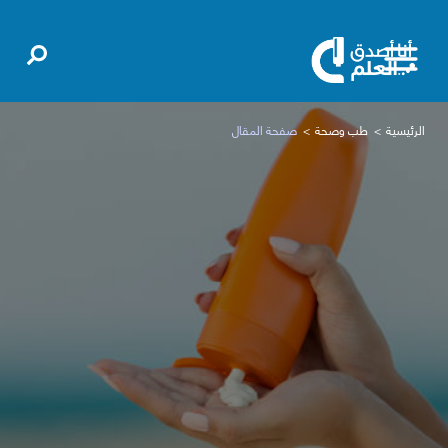
الرئيسية
طب وصحة
صفحة المقال