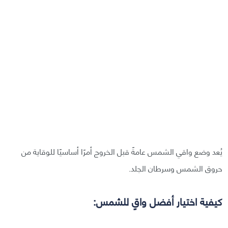
يُعد وضع واقي الشمس عامةً قبل الخروج أمرًا أساسيًا للوقاية من
حروق الشمس وسرطان الجلد.
كيفية اختيار أفضل واقٍ للشمس: