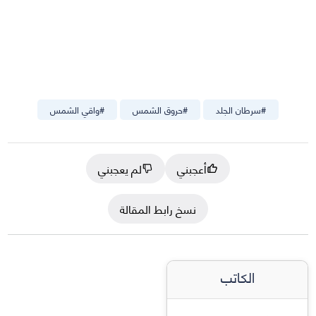
#
سرطان الجلد
#
حروق الشمس
#
واقي الشمس
أعجبني
لم يعجبني
نسخ رابط المقالة
الكاتب