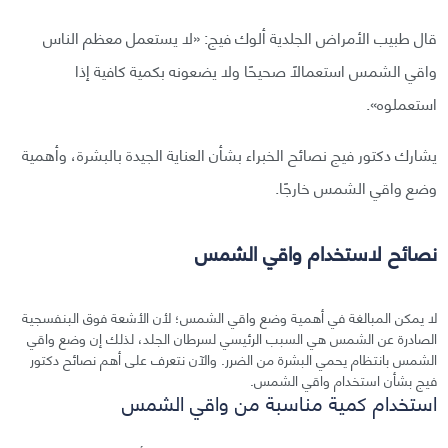
قال طبيب الأمراض الجلدية ألوك فيج: «لا يستعمل معظم الناس
واقي الشمس استعمالًا صحيحًا ولا يضعونه بكمية كافية إذا
استعملوه».
يشارك دكتور فيج نصائح الخبراء بشأن العناية الجيدة بالبشرة، وأهمية
وضع واقي الشمس خارجًا.
نصائح لاستخدام واقي الشمس
لا يمكن المبالغة في أهمية وضع واقي الشمس؛ لأن الأشعة فوق البنفسجية
الصادرة عن الشمس هي السبب الرئيسي لسرطان الجلد، لذلك إن وضع واقي
الشمس بانتظام يحمي البشرة من الضرر. والآن نتعرف على أهم نصائح دكتور
فيج بشأن استخدام واقي الشمس.
استخدام كمية مناسبة من واقي الشمس