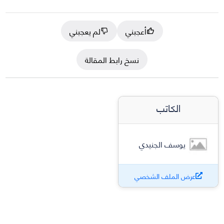
أعجبني
لم يعجبني
نسخ رابط المقالة
الكاتب
يوسف الجنيدي
عرض الملف الشخصي