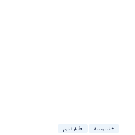
#
طب وصحة
#
أخبار العلوم