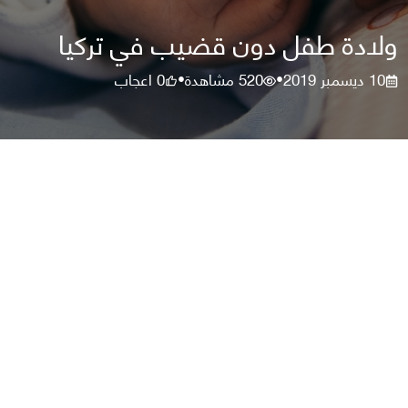
ولادة طفل دون قضيب في تركيا
10 ديسمبر 2019
520
مشاهدة
0
اعجاب
•
•