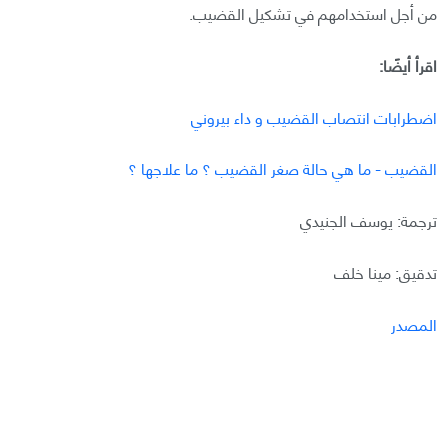
من أجل استخدامهم في تشكيل القضيب.
اقرأ أيضًا:
اضطرابات انتصاب القضيب و داء بيروني
القضيب - ما هي حالة صغر القضيب ؟ ما علاجها ؟
ترجمة: يوسف الجنيدي
تدقيق: مينا خلف
المصدر