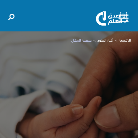
الرئيسية
أخبار العلوم
صفحة المقال