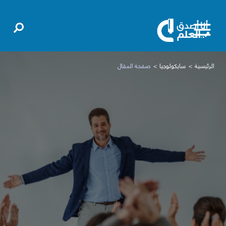
الرئيسية
سايكولوجيا
صفحة المقال