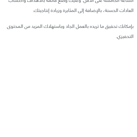
العادات الحسنة، بالإضافة إلى المثابرة وزيادة إنتاجيتك.
بإمكانك تحقيق ما تريده بالعمل الجاد وباستهلاك المزيد من المحتوى
التحفيزي.