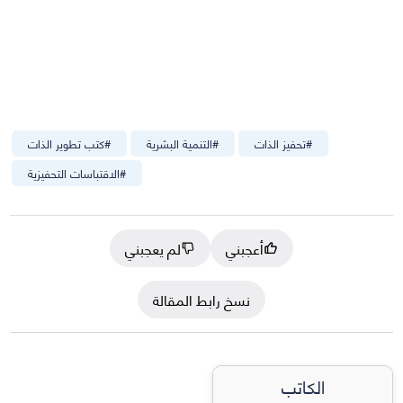
#
تحفيز الذات
#
التنمية البشرية
#
كتب تطوير الذات
#
الاقتباسات التحفيزية
أعجبني
لم يعجبني
نسخ رابط المقالة
الكاتب