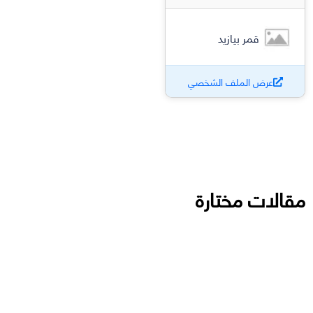
قمر بيازيد
عرض الملف الشخصي
مقالات مختارة