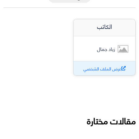
الكاتب
زياد جمال
عرض الملف الشخصي
مقالات مختارة