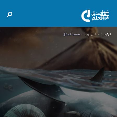
الرئيسية
البيولوجيا
صفحة المقال