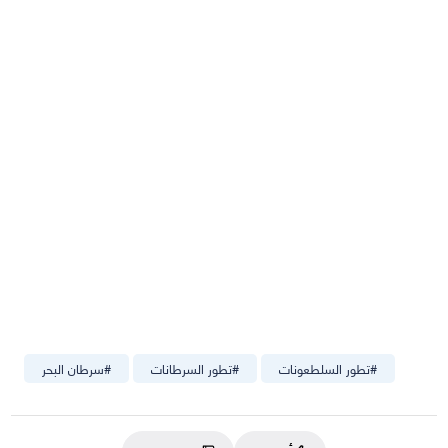
#
تطور السلطعونات
#
تطور السرطانات
#
سرطان البحر