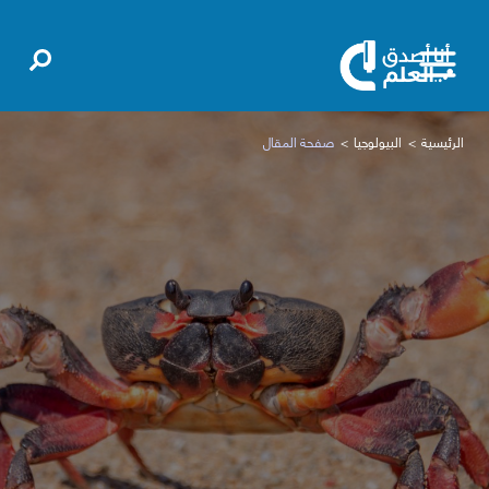
الرئيسية
البيولوجيا
صفحة المقال