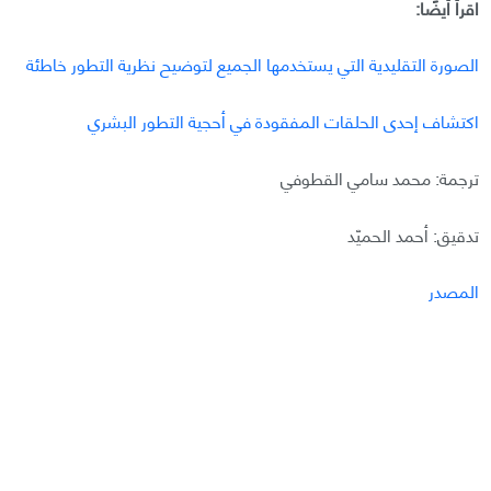
اقرأ أيضًا:
الصورة التقليدية التي يستخدمها الجميع لتوضيح نظرية التطور خاطئة
اكتشاف إحدى الحلقات المفقودة في أحجية التطور البشري
ترجمة: محمد سامي القطوفي
تدقيق: أحمد الحميّد
المصدر