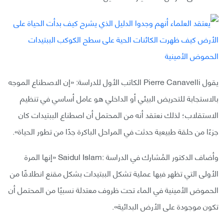
يقول Pierre Canavelli الكاتب الأول للدراسة: «إن الاصطناع الموجه
بالاستجابة للتحريض البيئي أو الداخلي هو عامل أساسي في تنظيم
الاستقلاب؛ لذلك نعتقد أنه من المحتمل أن اصطناع الببتيدات كان
جزءًا من حلقة طبيعية حدثت في المراحل الباكرة جدًا من تطور الحياة».
وأضاف الدكتور المُشارك في الدراسة :Saidul Islam «إنها المرة
الأولى التي تظهر فيها عملية تشكل الببتيدات بشكل مقنع انطلاقًا من
الحموض الأمينية في الماء تحت ظروف معتدلة نسبيًا من المحتمل أن
تكون موجودة على الأرض البدائية».