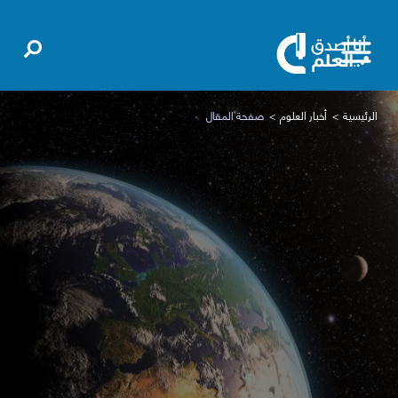
الرئيسية
أخبار العلوم
صفحة المقال