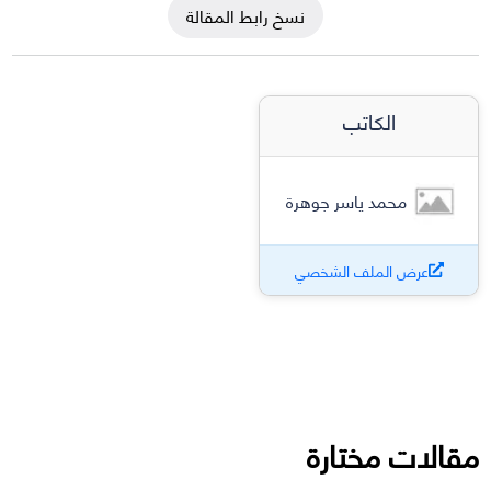
نسخ رابط المقالة
الكاتب
محمد ياسر جوهرة
عرض الملف الشخصي
مقالات مختارة