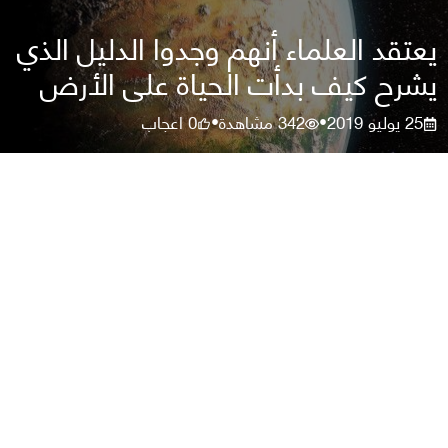
يعتقد العلماء أنهم وجدوا الدليل الذي
يشرح كيف بدأت الحياة على الأرض
25 يوليو 2019
342
مشاهدة
0
اعجاب
•
•