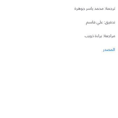
ترجمة: محمد ياسر جوهرة
تدقيق: علي قاسم
مراجعة: براءة ذويب
المصدر