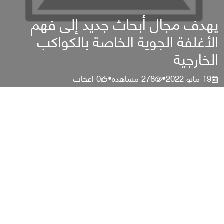
يهدف مجال أبحاث جديد إلى فهم
الأغلفة الجوية الخاصة بالكواكب
الخارجية
19 مايو 2022
278
مشاهدة
0
اعجاب
•
•