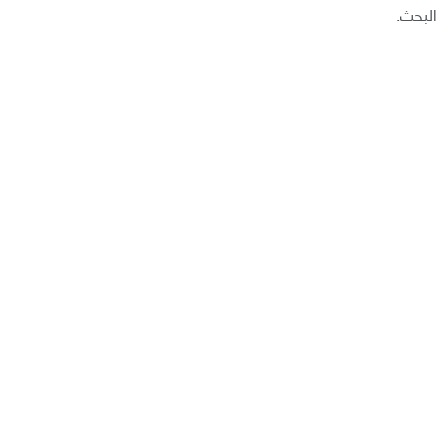
البحث.