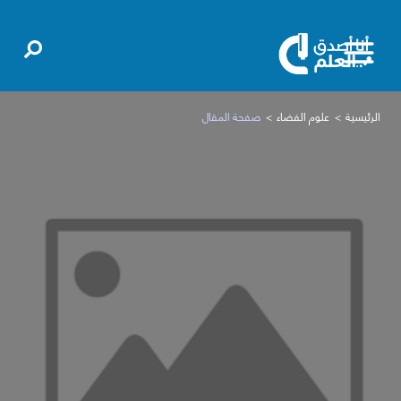
الرئيسية
علوم الفضاء
صفحة المقال