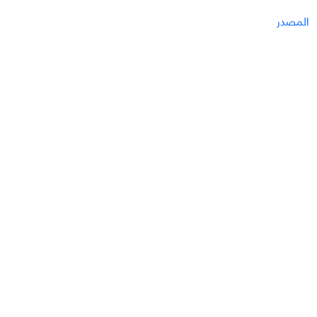
المصدر