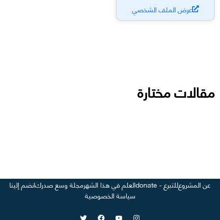
عرض الملف الشخصي
مقالات مختارة
عن المشروع
للتبرع - donate
العلم في هذا الشهر
مجلة وسع صدرك
انضم إلينا
سياسة الخصوصية