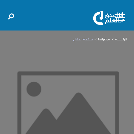
الرئيسية
بيوغرافيا
صفحة المقال