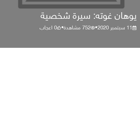
يوهان غوته: سيرة شخصية
11 سبتمبر 2020
752
مشاهدة
0
اعجاب
•
•