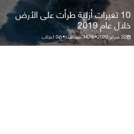
10 تغيرات أزلية طرأت على الأرض
خلال عام 2019
22 فبراير 2020
347
مشاهدة
0
اعجاب
•
•