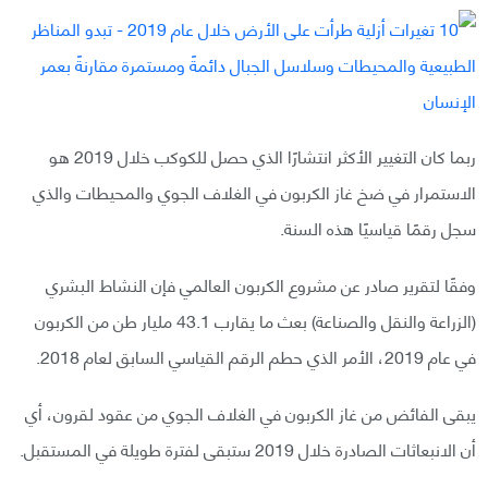
ربما كان التغيير الأكثر انتشارًا الذي حصل للكوكب خلال 2019 هو
الاستمرار في ضخ غاز الكربون في الغلاف الجوي والمحيطات والذي
سجل رقمًا قياسيًا هذه السنة.
وفقًا لتقرير صادر عن مشروع الكربون العالمي فإن النشاط البشري
(الزراعة والنقل والصناعة) بعث ما يقارب 43.1 مليار طن من الكربون
في عام 2019، الأمر الذي حطم الرقم القياسي السابق لعام 2018.
يبقى الفائض من غاز الكربون في الغلاف الجوي من عقود لقرون، أي
أن الانبعاثات الصادرة خلال 2019 ستبقى لفترة طويلة في المستقبل.