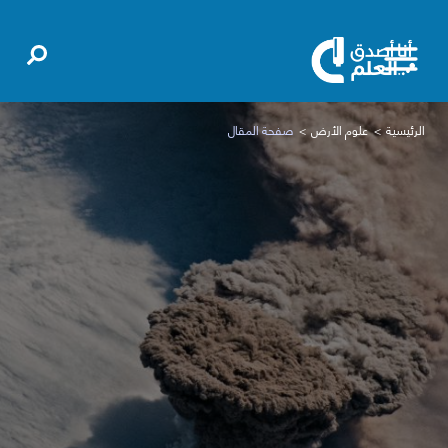
الرئيسية
علوم الأرض
صفحة المقال