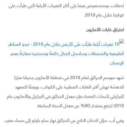
لحظات، وسنستعرض فيما يلي أكثر التغيرات الأزلية التي طرأت على
كوكبنا خلال عام 2019.
احتراق غابات الأمازون
شهد موسم الحرائق لعام 2019 في منطقة الأمازون جحيمًا مثيرًا
للدهشة نهش أكبر الغابات المطيرة على الكوكب، ووفقًا للمعهد
البرازيلي لأبحاث الفضاء فإن معدل الحرائق في البرازيل والأمازون عام
2019 ارتفع بمقدار 80% عن معدل السنة السابقة.
وفي آب، حوّل الدخان الناتج عن الحرائق نهار ساو باولو إلى مساء مغبر،