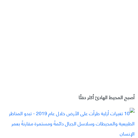
أصبح المحيط الهادئ أكثر دفئًا