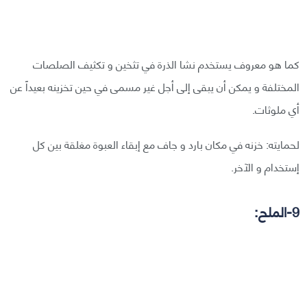
كما هو معروف يستخدم نشا الذرة في تثخين و تكثيف الصلصات
المختلفة و يمكن أن يبقى إلى أجل غير مسمى في حين تخزينه بعيداً عن
أي ملوثات.
لحمايته: خزنه في مكان بارد و جاف مع إبقاء العبوة مغلقة بين كل
إستخدام و الآخر.
9-الملح: