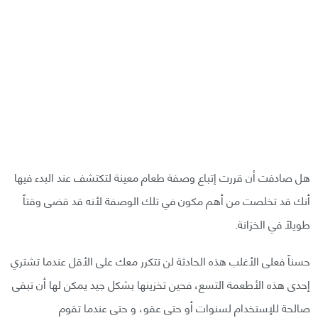
هل صادفت أن قررت إتباع وصفة طعام معينة لتكتشف عند البدء فيها
أنك قد تخلصت من أهم مكون في تلك الوصفة لأنه قد قضى وقتاً
طويلاً في الخزانة.
حسناً فعلى الأغلب هذه الحادثة لن تتكرر معك على الأقل عندما تشتري
إحدى هذه الأطعمة التسع، فحين تخزينها بشكل جيد يمكن لها أن تبقى
صالحة للإستخدام لسنوات أو حتى عقو، و حتى عندما تقوم