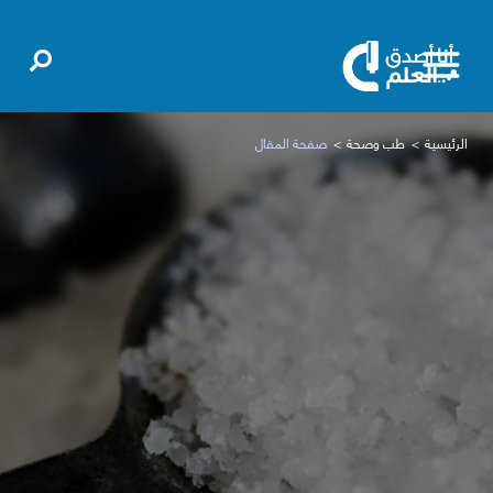
الرئيسية
طب وصحة
صفحة المقال