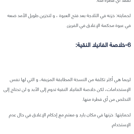
لحمايته: خزنه في الثلاجة بعد فتح العبوة ، و لتخزين طويل الأمد ضعه
في عبوة محكمة الإغلاق في الفريزر.
6-خلاصة الفانيلا النقية:
لربما هي أكثر تكلفة من النسخة المطابقة المزيفة، و التي لها نفس
الإستخدامات، لكن خلاصة الفانيلا النقية تدوم إلى الأبد و لن تحتاج إلى
التخلص من أي قطرة منها.
لحمايتها: خزنها في مكان بارد و معتم مع إحكام الإغلاق في حال عدم
الإستخدام.