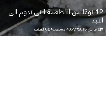
12 نوعًا من الأطعمة التي تدوم الى
الابد
2 مارس 2015
436
مشاهدة
0
اعجاب
•
•