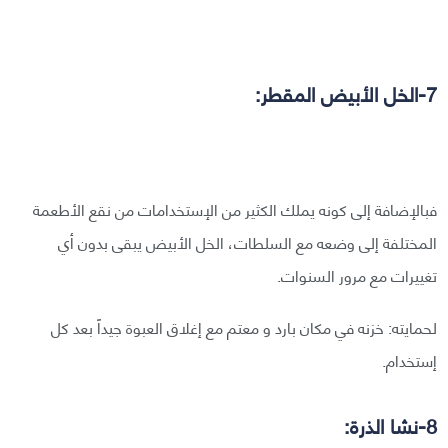
7-الخل الأبيض المقطر:
فبالإضافة إلى كونه يملك الكثير من الإستخدامات من نقع الأطعمة
المختلفة إلى وضعه مع السلطات، الخل الأبيض يبقى بدون أي
تغييرات مع مرور السنوات.
لحمايته: خزنه في مكان بارد و معتم مع إغلاق العبوة جيداً بعد كل
إستخدام.
8-نشا الذرة: