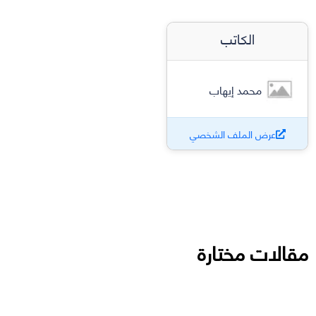
الكاتب
محمد إيهاب
عرض الملف الشخصي
مقالات مختارة