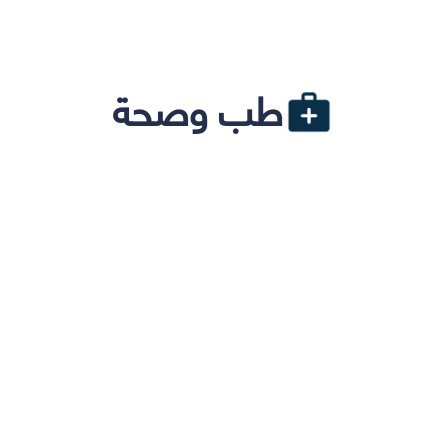
طب وصحة