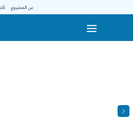
عن المشروع
للتبرع