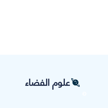
علوم الفضاء