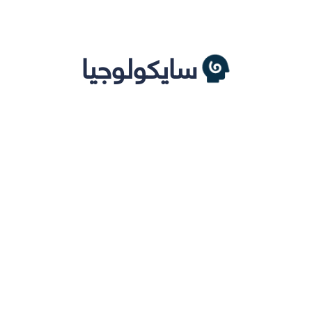
سايكولوجيا