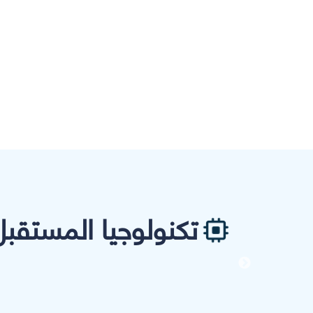
تكنولوجيا المستقبل