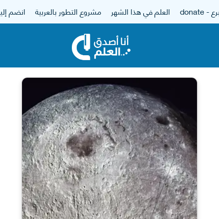
 - donate
العلم في هذا الشهر
مشروع التطور بالعربية
انضم إلين