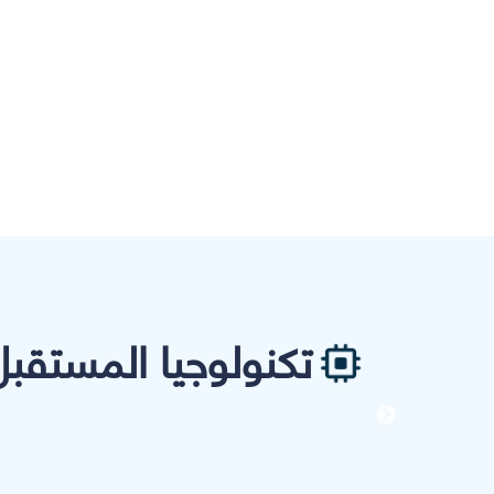
تكنولوجيا المستقبل