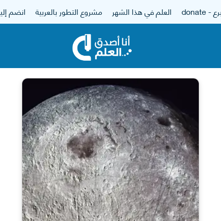
 - donate
العلم في هذا الشهر
مشروع التطور بالعربية
انضم إلين