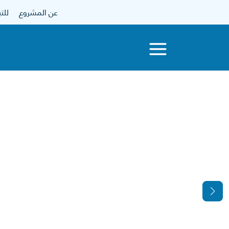
عن المشروع
للتبرع