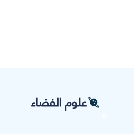
علوم الفضاء