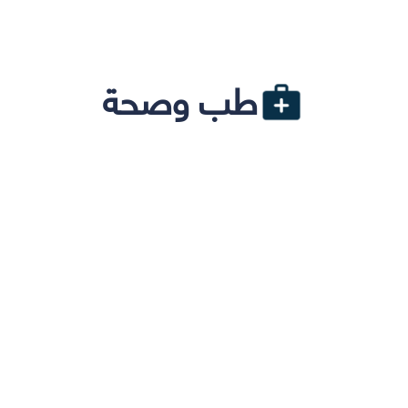
طب وصحة