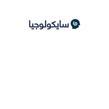
سايكولوجيا