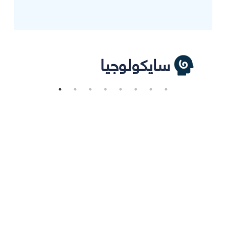
سايكولوجيا