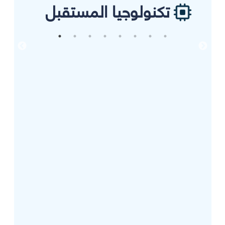
تكنولوجيا المستقبل