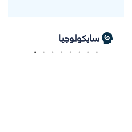
سايكولوجيا