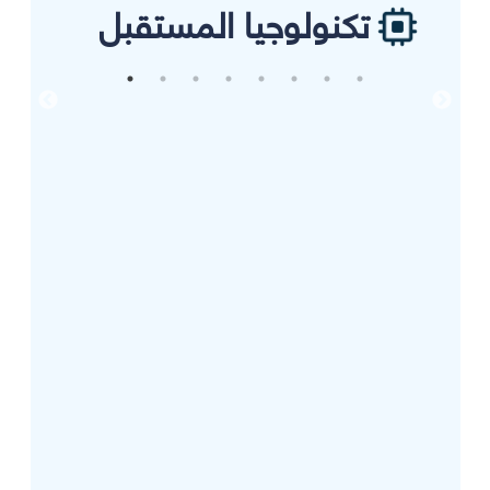
تكنولوجيا المستقبل