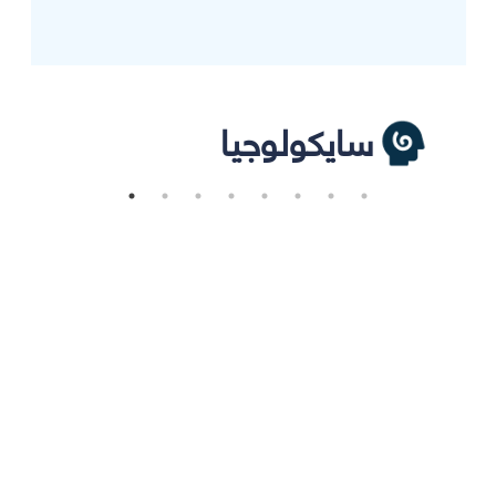
سايكولوجيا