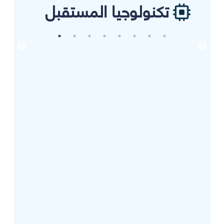
تكنولوجيا المستقبل