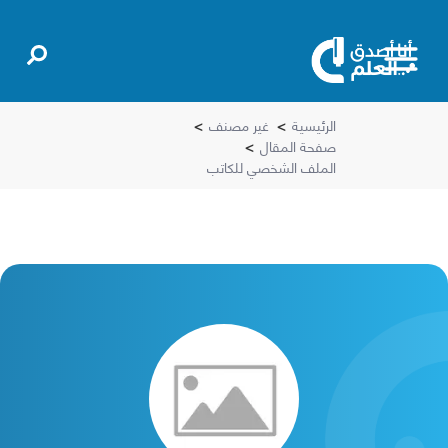
الرئيسية
>
غير مصنف
>
صفحة المقال
>
الملف الشخصي للكاتب