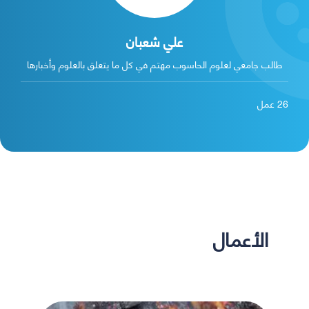
علي شعبان
طالب جامعي لعلوم الحاسوب مهتم في كل ما يتعلق بالعلوم وأخبارها
26
عمل
الأعمال