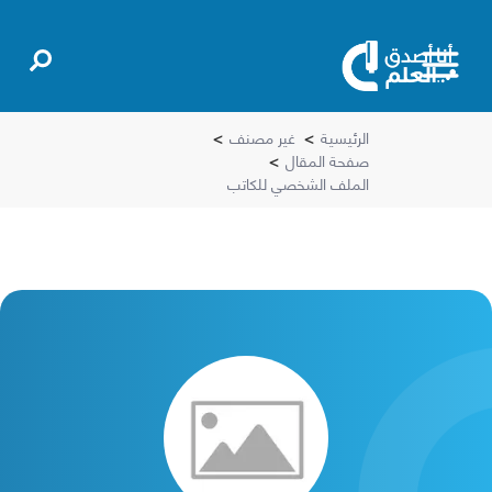
الرئيسية
>
غير مصنف
>
صفحة المقال
>
الملف الشخصي للكاتب