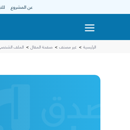
عن المشروع
للتبرع
الرئيسية
>
غير مصنف
>
صفحة المقال
>
الملف الشخصي 