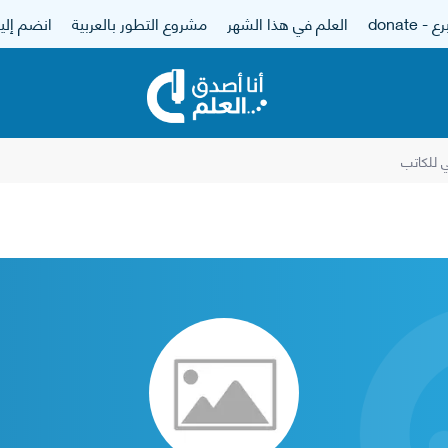
 - donate
العلم في هذا الشهر
مشروع التطور بالعربية
انضم إلين
للكاتب