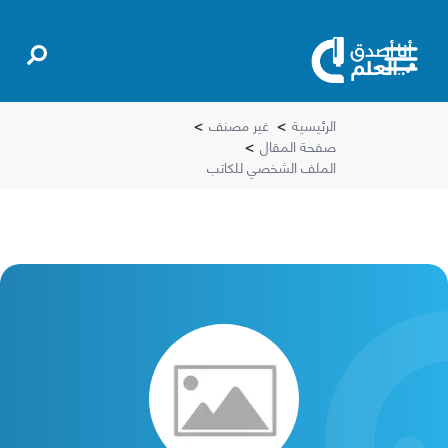
الرئيسية
>
غير مصنف
>
صفحة المقال
>
الملف الشخصي للكاتب