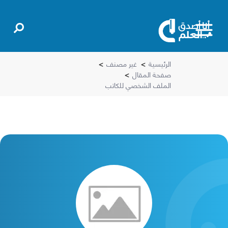
الرئيسية
>
غير مصنف
>
صفحة المقال
>
الملف الشخصي للكاتب