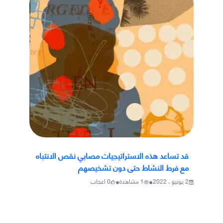
قد تساعد هذه الاستراتيجيات مصابي نقص الانتباه
مع فرط النشاط حتى دون تشخيصهم
•
•
2 يونيو ، 2022
1
مشاهدة
0
اعجاب