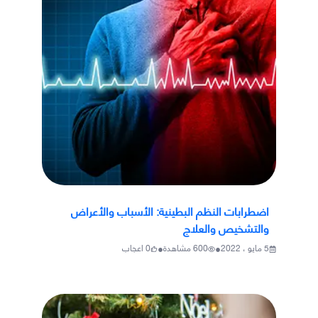
اضطرابات النظم البطينية: الأسباب والأعراض
والتشخيص والعلاج
•
•
5 مايو ، 2022
600
مشاهدة
0
اعجاب