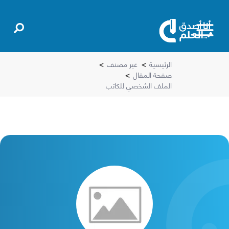
الرئيسية
>
غير مصنف
>
صفحة المقال
>
الملف الشخصي للكاتب