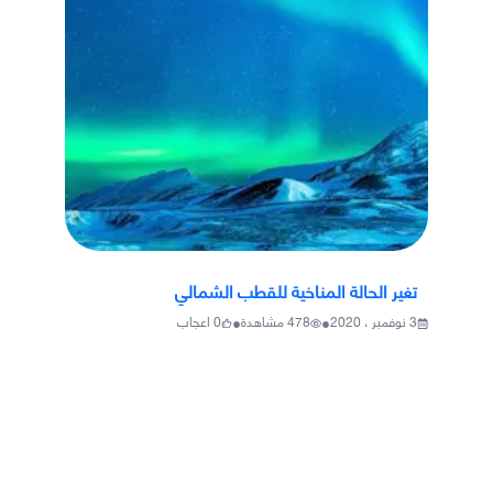
تغير الحالة المناخية للقطب الشمالي
•
•
3 نوفمبر ، 2020
478
مشاهدة
0
اعجاب