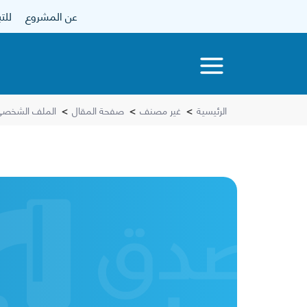
عن المشروع
للتبرع
الرئيسية
>
غير مصنف
>
صفحة المقال
>
الملف الشخصي 