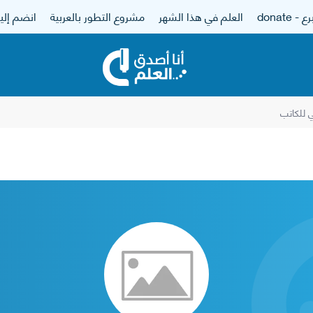
 - donate
العلم في هذا الشهر
مشروع التطور بالعربية
انضم إلين
للكاتب