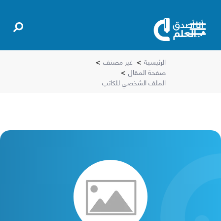
الرئيسية
>
غير مصنف
>
صفحة المقال
>
الملف الشخصي للكاتب