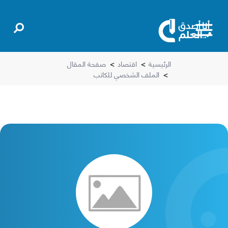
الرئيسية
>
اقتصاد
>
صفحة المقال
>
الملف الشخصي للكاتب