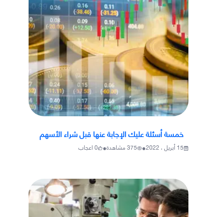
خمسة أسئلة عليك الإجابة عنها قبل شراء الأسهم
•
•
15 أبريل ، 2022
375
مشاهدة
0
اعجاب