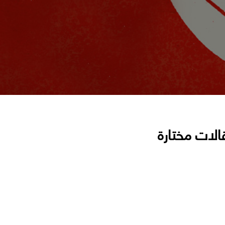
الات مختارة