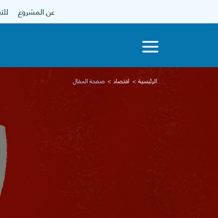
عن المشروع
للتبرع
الرئيسية
اقتصاد
صفحة المقال