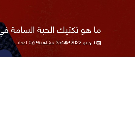
ما هو تكتيك الحبة السامة ف
6 يونيو 2022
354
مشاهدة
0
اعجاب
•
•