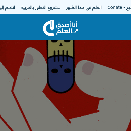
 - donate
العلم في هذا الشهر
مشروع التطور بالعربية
انضم إلين